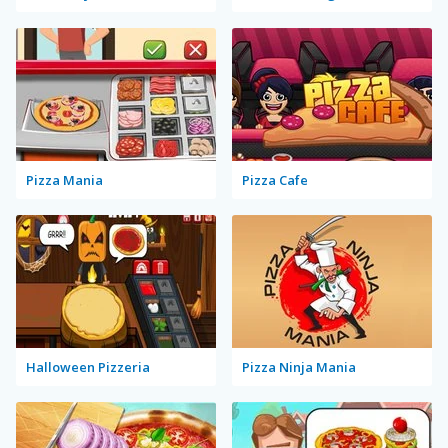
Pizza Mania
Pizza Cafe
Halloween Pizzeria
Pizza Ninja Mania