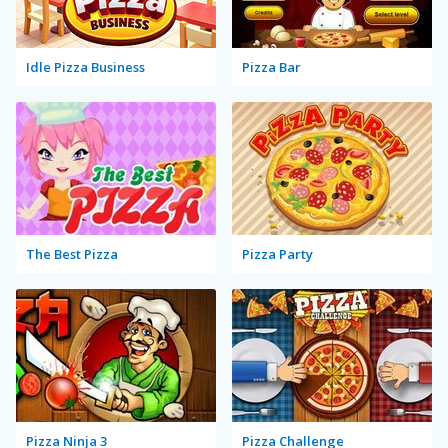
Idle Pizza Business
Pizza Bar
The Best Pizza
Pizza Party
Pizza Ninja 3
Pizza Challenge