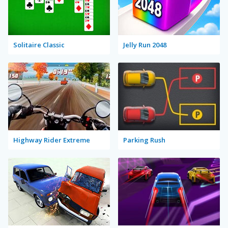
Solitaire Classic
Jelly Run 2048
Highway Rider Extreme
Parking Rush