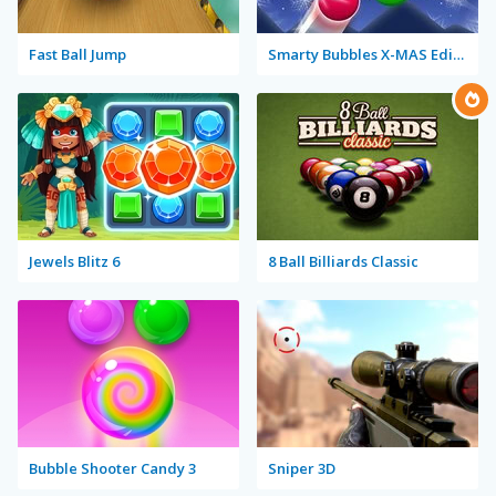
Fast Ball Jump
Smarty Bubbles X-MAS Edition
Jewels Blitz 6
8 Ball Billiards Classic
Bubble Shooter Candy 3
Sniper 3D