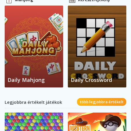
Daily Mahjong
Daily Crossword
Legjobbra értékelt játékok
több legjobbra értékelt