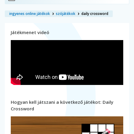
ingyenes online játékok
szójátékok
daily crossword
Játékmenet videó
Hogyan kell játszani a következő játékot: Daily
Crossword