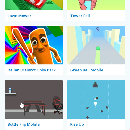
Lawn Mower
Tower Fall
Italian Brainrot Obby Parkour
Green Ball Mobile
Bottle Flip Mobile
Rise Up