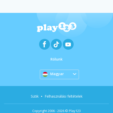
Rólunk
Magyar
Sütik
Felhasználási feltételek
Copyright 2006 - 2026 © Play123