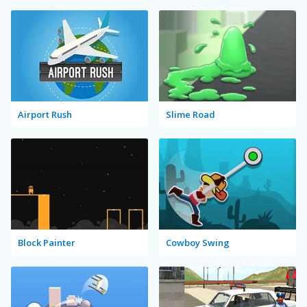
Airport Rush
Slime Road
Block Painter
Cowboy Swing