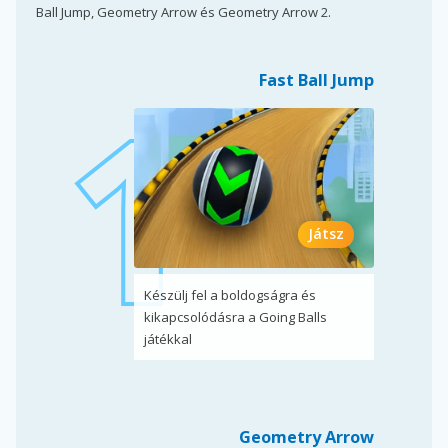
Ball Jump, Geometry Arrow és Geometry Arrow 2.
Fast Ball Jump
Játsz
Készülj fel a boldogságra és
kikapcsolódásra a Going Balls
játékkal
Geometry Arrow