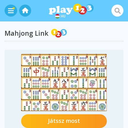
HU
Mahjong Link
Játssz most