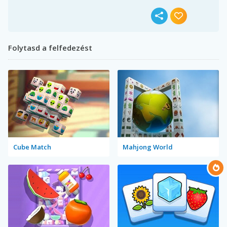
Folytasd a felfedezést
Cube Match
Mahjong World