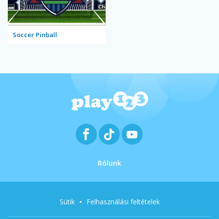
Soccer Pinball
Rólunk
Sütik
Felhasználási feltételek