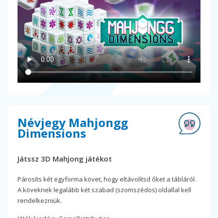
Névjegy Mahjongg
Dimensions
Játssz 3D Mahjong játékot
Párosíts két egyforma követ, hogy eltávolítsd őket a tábláról.
A köveknek legalább két szabad (szomszédos) oldallal kell
rendelkezniük.