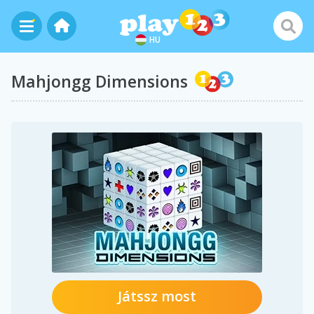
HU
Mahjongg Dimensions
Játssz most