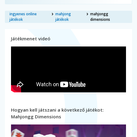
ingyenes online
mahjong
mahjongg
játékok
játékok
dimensions
Játékmenet videó
Hogyan kell játszani a következő játékot:
Mahjongg Dimensions