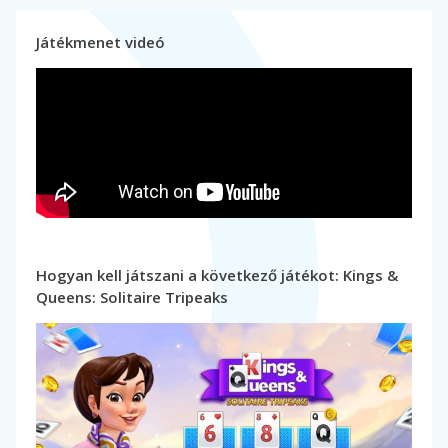
Játékmenet videó
Hogyan kell játszani a következő játékot: Kings &
Queens: Solitaire Tripeaks