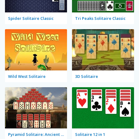
Spider Solitaire Classic
Tri Peaks Solitaire Classic
Wild West Solitaire
3D Solitaire
Pyramid Solitaire: Ancient Rome
Solitaire 12 in 1