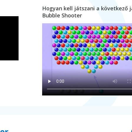
Hogyan kell játszani a következő j
Bubble Shooter
er