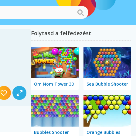
Folytasd a felfedezést
Om Nom Tower 3D
Sea Bubble Shooter
Bubbles Shooter
Orange Bubbles