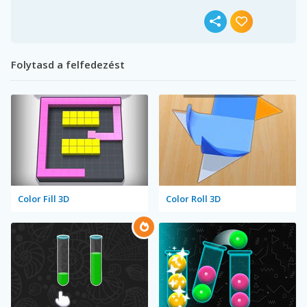
Folytasd a felfedezést
Color Fill 3D
Color Roll 3D