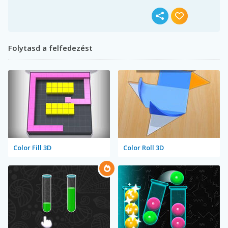
Folytasd a felfedezést
Color Fill 3D
Color Roll 3D