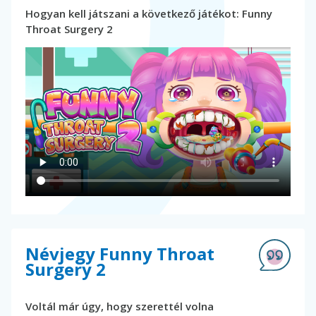
Hogyan kell játszani a következő játékot: Funny
Throat Surgery 2
Névjegy Funny Throat
Surgery 2
Voltál már úgy, hogy szerettél volna