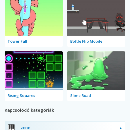
Tower Fall
Bottle Flip Mobile
Rising Squares
Slime Road
Kapcsolódó kategóriák
zene