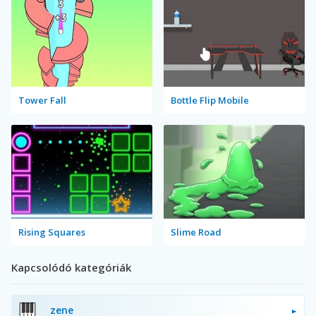
Tower Fall
Bottle Flip Mobile
Rising Squares
Slime Road
Kapcsolódó kategóriák
zene