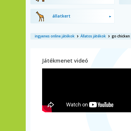
állatkert
ingyenes online játékok
Állatos játékok
go chicken 
Játékmenet videó