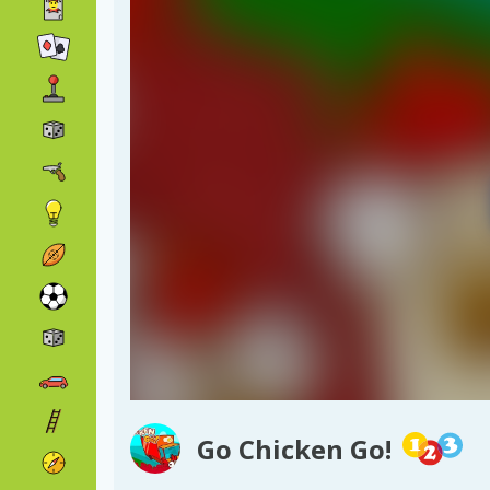
Go Chicken Go!