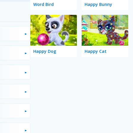
Word Bird
Happy Bunny
Happy Dog
Happy Cat