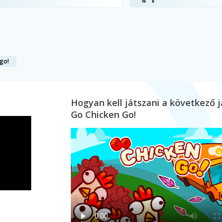
go!
Hogyan kell játszani a következő j
Go Chicken Go!