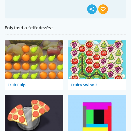
Folytasd a felfedezést
Fruit Pulp
Fruita Swipe 2