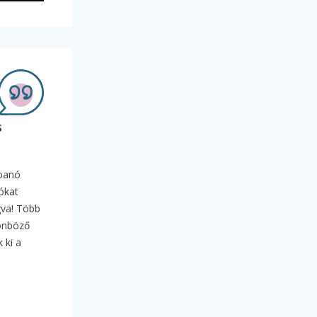
s
bbanó
ókat
gva! Több
lönböző
 ki a