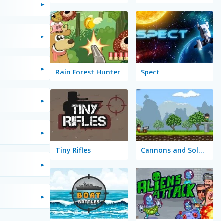
Rain Forest Hunter
Spect
Tiny Rifles
Cannons and Soldiers: Mountain Offense