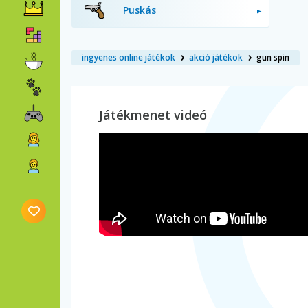
Puskás
ingyenes online játékok
akció játékok
gun spin
Játékmenet videó