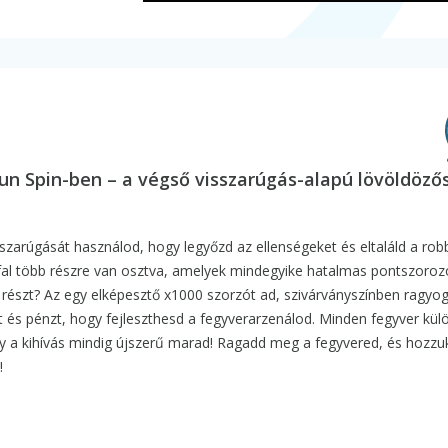
 Gun Spin-ben – a végső visszarúgás-alapú lövöldöző
sszarúgását használod, hogy legyőzd az ellenségeket és eltaláld a ro
fal több részre van osztva, amelyek mindegyike hatalmas pontszoroz
ebb részt? Az egy elképesztő x1000 szorzót ad, szivárványszínben ragyo
 és pénzt, hogy fejleszthesd a fegyverarzenálod. Minden fegyver kü
 így a kihívás mindig újszerű marad! Ragadd meg a fegyvered, és hozzuk
!