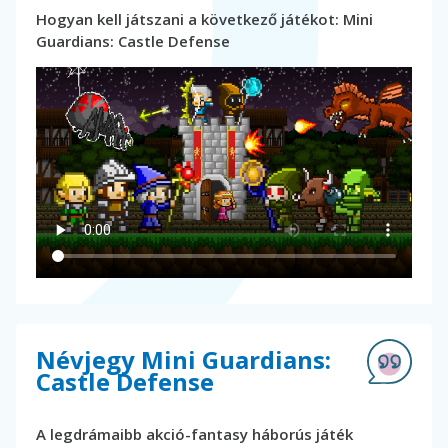
Hogyan kell játszani a következő játékot: Mini
Guardians: Castle Defense
Névjegy Mini Guardians:
Castle Defense
A legdrámaibb akció-fantasy háborús játék