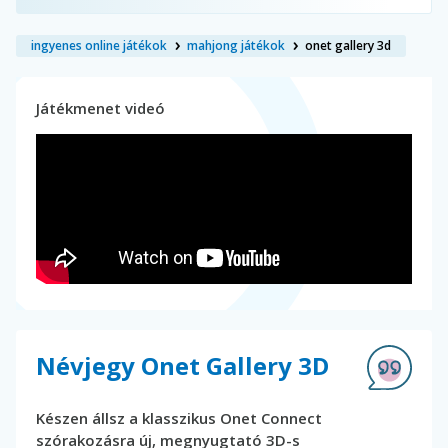
ingyenes online játékok
mahjong játékok
onet gallery 3d
Játékmenet videó
Névjegy Onet Gallery 3D
Készen állsz a klasszikus Onet Connect
szórakozásra új, megnyugtató 3D-s