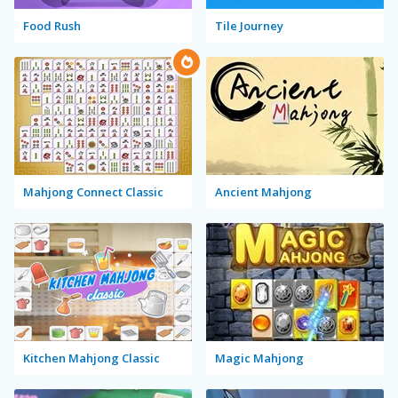
Food Rush
Tile Journey
Mahjong Connect Classic
Ancient Mahjong
Kitchen Mahjong Classic
Magic Mahjong