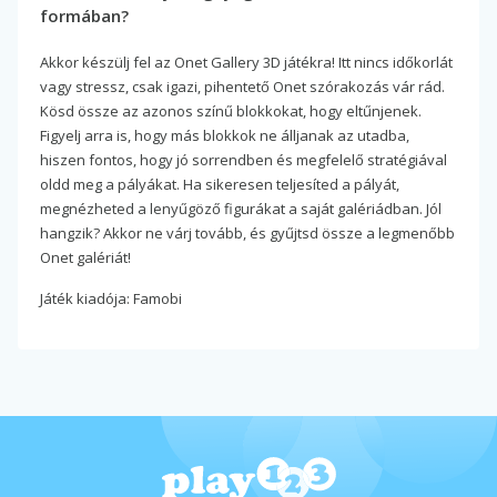
formában?
Akkor készülj fel az Onet Gallery 3D játékra! Itt nincs időkorlát
vagy stressz, csak igazi, pihentető Onet szórakozás vár rád.
Kösd össze az azonos színű blokkokat, hogy eltűnjenek.
Figyelj arra is, hogy más blokkok ne álljanak az utadba,
hiszen fontos, hogy jó sorrendben és megfelelő stratégiával
oldd meg a pályákat. Ha sikeresen teljesíted a pályát,
megnézheted a lenyűgöző figurákat a saját galériádban. Jól
hangzik? Akkor ne várj tovább, és gyűjtsd össze a legmenőbb
Onet galériát!
Játék kiadója: Famobi