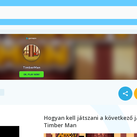
Pacman
Hogyan kell játszani a következő j
Timber Man