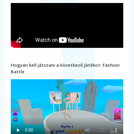
Hogyan kell játszani a következő játékot: Fashion
Battle