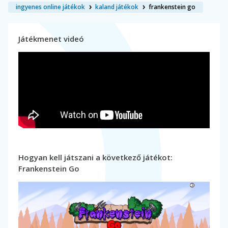
ingyenes online játékok
kaland játékok
frankenstein go
Játékmenet videó
Hogyan kell játszani a következő játékot:
Frankenstein Go