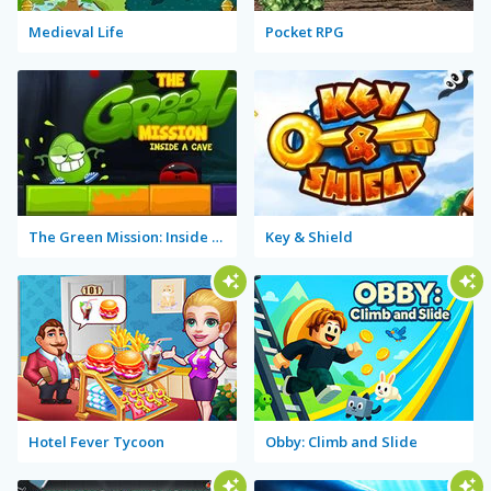
Medieval Life
Pocket RPG
The Green Mission: Inside a Cave
Key & Shield
Hotel Fever Tycoon
Obby: Climb and Slide