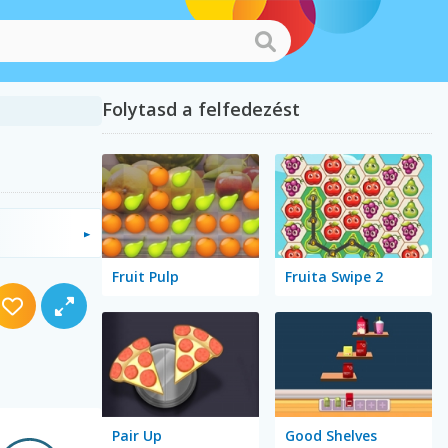
Folytasd a felfedezést
Fruit Pulp
Fruita Swipe 2
Pair Up
Good Shelves