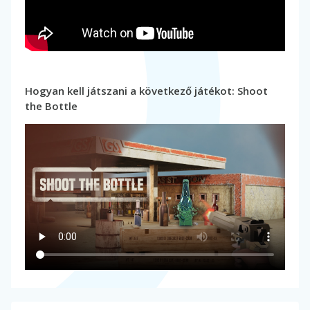
Hogyan kell játszani a következő játékot: Shoot
the Bottle