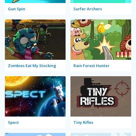
Gun Spin
Surfer Archers
Zombies Eat My Stocking
Rain Forest Hunter
Spect
Tiny Rifles