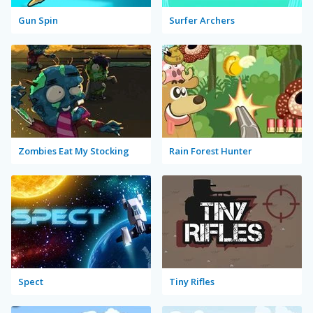
Gun Spin
Surfer Archers
Zombies Eat My Stocking
Rain Forest Hunter
Spect
Tiny Rifles