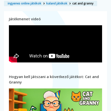
ingyenes online játékok
kaland játékok
cat and granny
Játékmenet videó
Hogyan kell játszani a következő játékot: Cat and
Granny