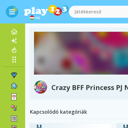
HU
Crazy BFF Princess PJ 
Kapcsolódó kategóriák