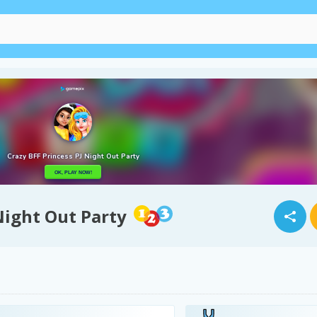
Night Out Party