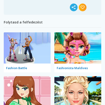
Folytasd a felfedezést
Fashion Battle
Fashionista Maldives