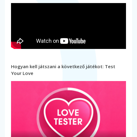
Hogyan kell játszani a következő játékot: Test
Your Love